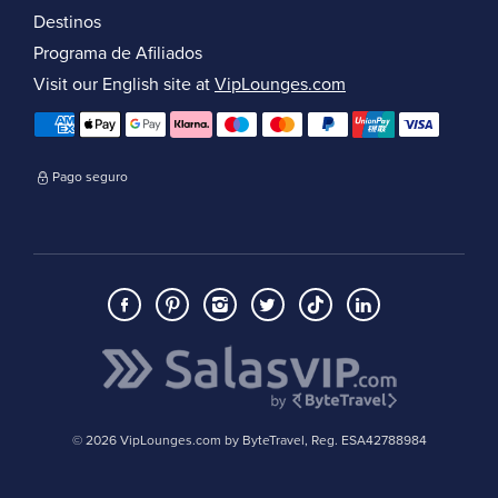
Destinos
Programa de Afiliados
Visit our English site at
VipLounges.com
Pago seguro
© 2026 VipLounges.com by ByteTravel, Reg. ESA42788984