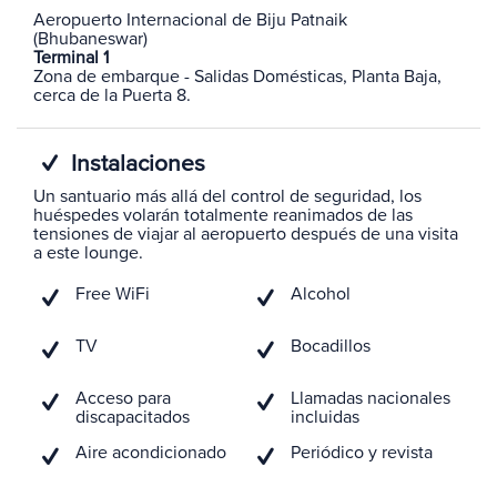
Aeropuerto Internacional de Biju Patnaik
(Bhubaneswar)
Terminal 1
Zona de embarque - Salidas Domésticas, Planta Baja,
cerca de la Puerta 8.
Instalaciones
Un santuario más allá del control de seguridad, los
huéspedes volarán totalmente reanimados de las
tensiones de viajar al aeropuerto después de una visita
a este lounge.
Free WiFi
Alcohol
TV
Bocadillos
Acceso para
Llamadas nacionales
discapacitados
incluidas
Aire acondicionado
Periódico y revista