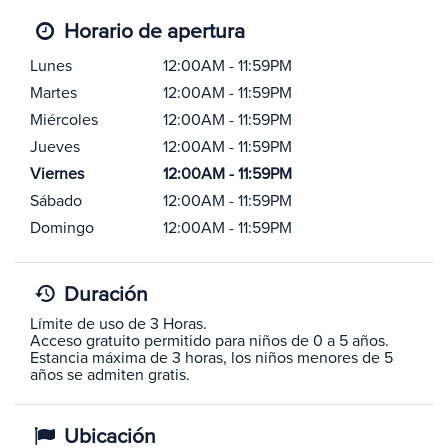
Horario de apertura
Lunes
12:00AM - 11:59PM
Martes
12:00AM - 11:59PM
Miércoles
12:00AM - 11:59PM
Jueves
12:00AM - 11:59PM
Viernes
12:00AM - 11:59PM
Sábado
12:00AM - 11:59PM
Domingo
12:00AM - 11:59PM
Duración
Límite de uso de 3 Horas.
Acceso gratuito permitido para niños de 0 a 5 años.
Estancia máxima de 3 horas, los niños menores de 5
años se admiten gratis.
Ubicación