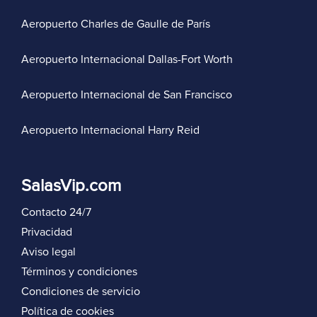
Aeropuerto Charles de Gaulle de París
Aeropuerto Internacional Dallas-Fort Worth
Aeropuerto Internacional de San Francisco
Aeropuerto Internacional Harry Reid
SalasVip.com
Contacto 24/7
Privacidad
Aviso legal
Términos y condiciones
Condiciones de servicio
Política de cookies