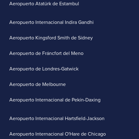
Aeropuerto Atatürk de Estambul
Aeropuerto Internacional Indira Gandhi
Aeropuerto Kingsford Smith de Sídney
Aeropuerto de Fráncfort del Meno
Aeropuerto de Londres-Gatwick
Aeropuerto de Melbourne
Aeropuerto Internacional de Pekín-Daxing
Aeropuerto Internacional Hartsfield-Jackson
Aeropuerto Internacional O'Hare de Chicago