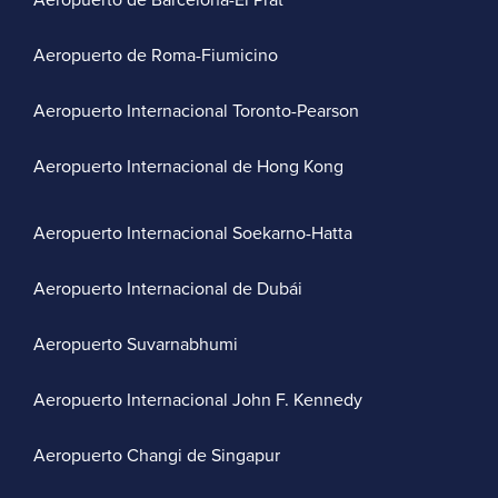
Aeropuerto de Barcelona-El Prat
Aeropuerto de Roma-Fiumicino
Aeropuerto Internacional Toronto-Pearson
Aeropuerto Internacional de Hong Kong
Aeropuerto Internacional Soekarno-Hatta
Aeropuerto Internacional de Dubái
Aeropuerto Suvarnabhumi
Aeropuerto Internacional John F. Kennedy
Aeropuerto Changi de Singapur