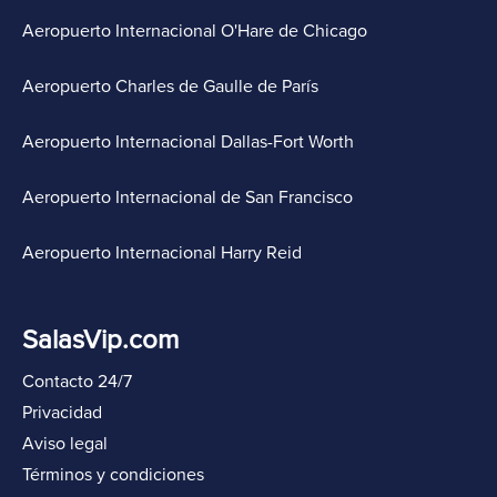
Aeropuerto Internacional O'Hare de Chicago
Aeropuerto Charles de Gaulle de París
Aeropuerto Internacional Dallas-Fort Worth
Aeropuerto Internacional de San Francisco
Aeropuerto Internacional Harry Reid
SalasVip.com
Contacto 24/7
Privacidad
Aviso legal
Términos y condiciones