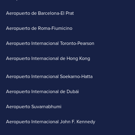
Aeropuerto de Barcelona-El Prat
Aeropuerto de Roma-Fiumicino
Aeropuerto Internacional Toronto-Pearson
Aeropuerto Internacional de Hong Kong
Aeropuerto Internacional Soekarno-Hatta
Aeropuerto Internacional de Dubái
Aeropuerto Suvarnabhumi
Aeropuerto Internacional John F. Kennedy