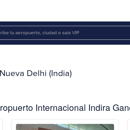
Nueva Delhi (India)
ropuerto Internacional Indira Gan