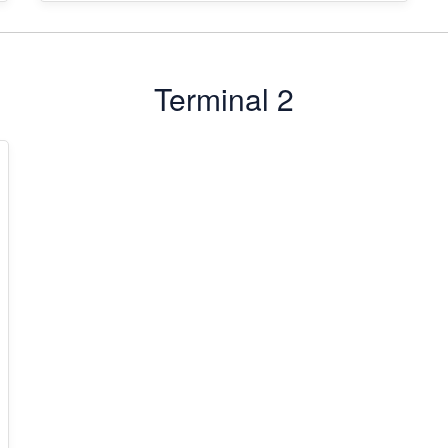
Terminal 2