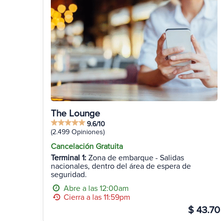
The Lounge
9.6/10
(2.499 Opiniones)
Cancelación Gratuita
Terminal 1:
Zona de embarque - Salidas
nacionales, dentro del área de espera de
seguridad.
Abre a las 12:00am
Cierra a las 11:59pm
$ 43.70