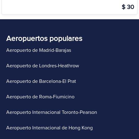
$ 30
Aeropuertos populares
Aeropuerto de Madrid-Barajas
Aeropuerto de Londres-Heathrow
Aeropuerto de Barcelona-El Prat
Aeropuerto de Roma-Fiumicino
Aeropuerto Internacional Toronto-Pearson
Aeropuerto Internacional de Hong Kong