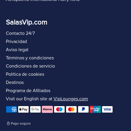
SalasVip.com
Contacto 24/7
Privacidad
Aviso legal
Términos y condiciones
Condiciones de servicio
Política de cookies
Destinos
Programa de Afiliados
Visit our English site at
VipLounges.com
Pago seguro