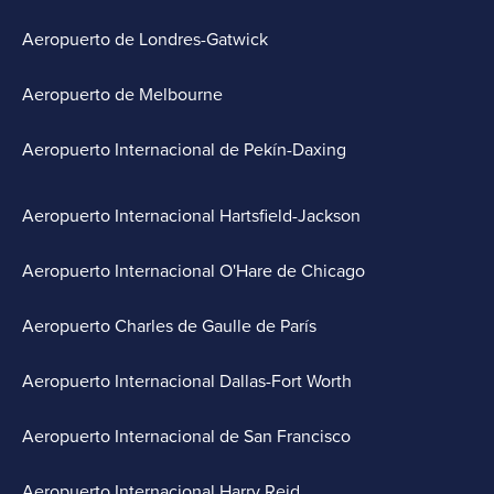
Aeropuerto de Londres-Gatwick
Aeropuerto de Melbourne
Aeropuerto Internacional de Pekín-Daxing
Aeropuerto Internacional Hartsfield-Jackson
Aeropuerto Internacional O'Hare de Chicago
Aeropuerto Charles de Gaulle de París
Aeropuerto Internacional Dallas-Fort Worth
Aeropuerto Internacional de San Francisco
Aeropuerto Internacional Harry Reid