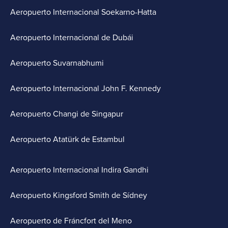
Aeropuerto Internacional Soekarno-Hatta
Aeropuerto Internacional de Dubái
Aeropuerto Suvarnabhumi
Aeropuerto Internacional John F. Kennedy
Aeropuerto Changi de Singapur
Aeropuerto Atatürk de Estambul
Aeropuerto Internacional Indira Gandhi
Aeropuerto Kingsford Smith de Sídney
Aeropuerto de Fráncfort del Meno