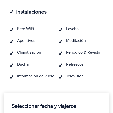
Instalaciones
.
Free WiFi
Lavabo
Aperitivos
Meditación
Climatización
Periódico & Revista
Ducha
Refrescos
Información de vuelo
Televisión
Seleccionar fecha y viajeros