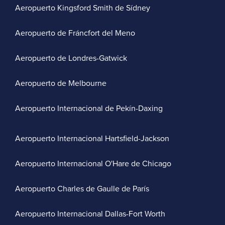
Aeropuerto Kingsford Smith de Sídney
Aeropuerto de Fráncfort del Meno
Aeropuerto de Londres-Gatwick
Aeropuerto de Melbourne
Aeropuerto Internacional de Pekín-Daxing
Aeropuerto Internacional Hartsfield-Jackson
Aeropuerto Internacional O'Hare de Chicago
Aeropuerto Charles de Gaulle de París
Aeropuerto Internacional Dallas-Fort Worth