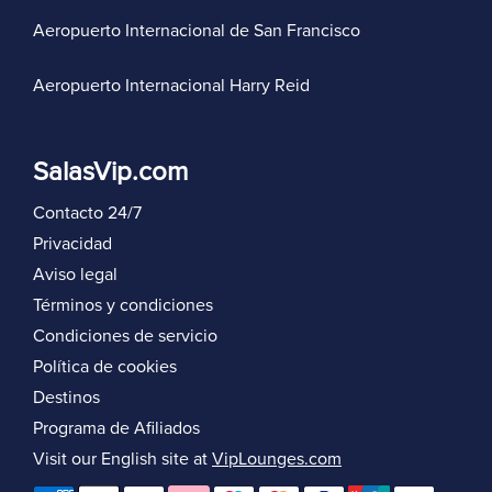
Aeropuerto Internacional de San Francisco
Aeropuerto Internacional Harry Reid
SalasVip.com
Contacto 24/7
Privacidad
Aviso legal
Términos y condiciones
Condiciones de servicio
Política de cookies
Destinos
Programa de Afiliados
Visit our English site at
VipLounges.com