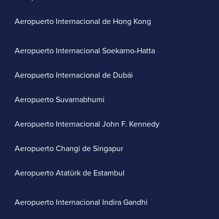
Aeropuerto Internacional de Hong Kong
Aeropuerto Internacional Soekarno-Hatta
Aeropuerto Internacional de Dubái
Aeropuerto Suvarnabhumi
Aeropuerto Internacional John F. Kennedy
Aeropuerto Changi de Singapur
Aeropuerto Atatürk de Estambul
Aeropuerto Internacional Indira Gandhi