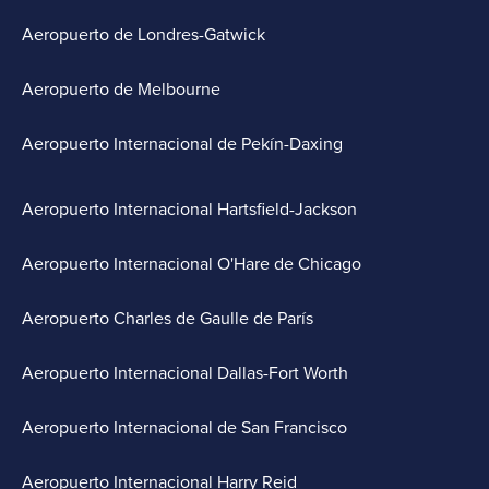
Aeropuerto de Londres-Gatwick
Aeropuerto de Melbourne
Aeropuerto Internacional de Pekín-Daxing
Aeropuerto Internacional Hartsfield-Jackson
Aeropuerto Internacional O'Hare de Chicago
Aeropuerto Charles de Gaulle de París
Aeropuerto Internacional Dallas-Fort Worth
Aeropuerto Internacional de San Francisco
Aeropuerto Internacional Harry Reid