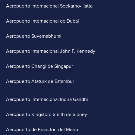
Aeropuerto Internacional Soekarno-Hatta
Aeropuerto Internacional de Dubái
Aeropuerto Suvarnabhumi
Aeropuerto Internacional John F. Kennedy
Aeropuerto Changi de Singapur
Aeropuerto Atatürk de Estambul
Aeropuerto Internacional Indira Gandhi
Aeropuerto Kingsford Smith de Sídney
Aeropuerto de Fráncfort del Meno