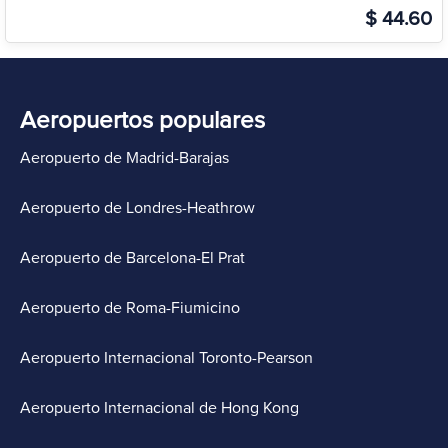
$ 44.60
Aeropuertos populares
Aeropuerto de Madrid-Barajas
Aeropuerto de Londres-Heathrow
Aeropuerto de Barcelona-El Prat
Aeropuerto de Roma-Fiumicino
Aeropuerto Internacional Toronto-Pearson
Aeropuerto Internacional de Hong Kong