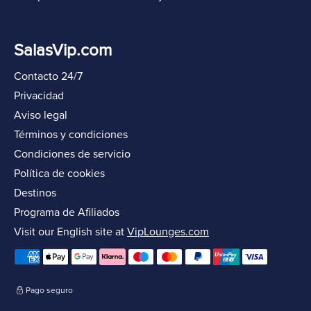
SalasVip.com
Contacto 24/7
Privacidad
Aviso legal
Términos y condiciones
Condiciones de servicio
Política de cookies
Destinos
Programa de Afiliados
Visit our English site at
VipLounges.com
Pago seguro