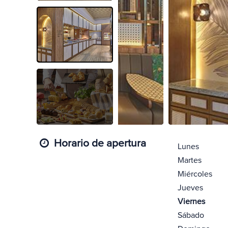
Horario de apertura
Lunes
Martes
Miércoles
Jueves
Viernes
Sábado