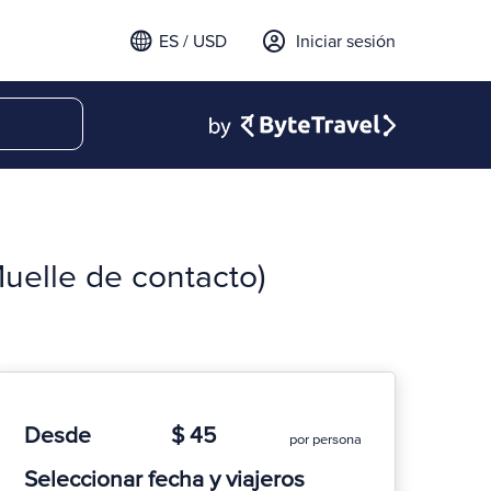
ES / USD
Iniciar sesión
uelle de contacto)
Desde
$ 45
por persona
Seleccionar fecha y viajeros