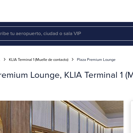
A
KLIA Terminal 1 (Muelle de contacto)
Plaza Premium Lounge
remium Lounge, KLIA Terminal 1 (M