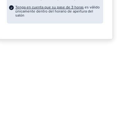
Tenga en cuenta que su pase de 3 horas
es válido
únicamente dentro del horario de apertura del
salón