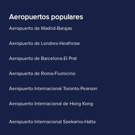
Aeropuertos populares
Aeropuerto de Madrid-Barajas
Aeropuerto de Londres-Heathrow
Aeropuerto de Barcelona-El Prat
Aeropuerto de Roma-Fiumicino
Aeropuerto Internacional Toronto-Pearson
Aeropuerto Internacional de Hong Kong
Aeropuerto Internacional Soekarno-Hatta