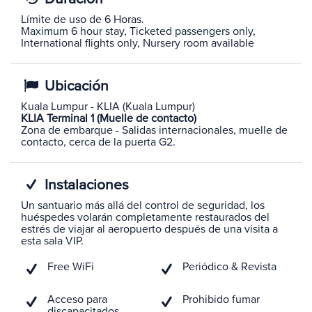
Límite de uso de 6 Horas.
Maximum 6 hour stay, Ticketed passengers only,
International flights only, Nursery room available
Ubicación
Kuala Lumpur - KLIA (Kuala Lumpur)
KLIA Terminal 1 (Muelle de contacto)
Zona de embarque - Salidas internacionales, muelle de
contacto, cerca de la puerta G2.
Instalaciones
Un santuario más allá del control de seguridad, los
huéspedes volarán completamente restaurados del
estrés de viajar al aeropuerto después de una visita a
esta sala VIP.
Free WiFi
Periódico & Revista
Acceso para
Prohibido fumar
discapacitados