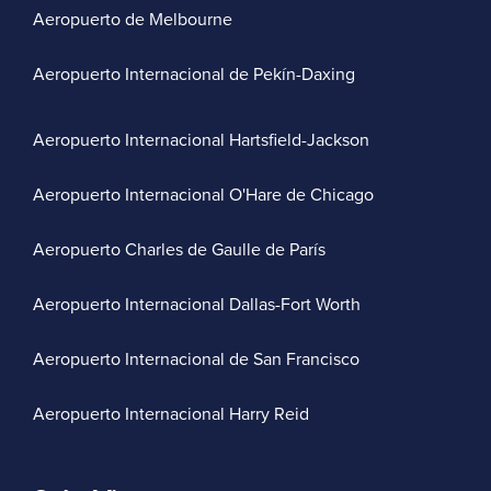
Aeropuerto de Melbourne
Aeropuerto Internacional de Pekín-Daxing
Aeropuerto Internacional Hartsfield-Jackson
Aeropuerto Internacional O'Hare de Chicago
Aeropuerto Charles de Gaulle de París
Aeropuerto Internacional Dallas-Fort Worth
Aeropuerto Internacional de San Francisco
Aeropuerto Internacional Harry Reid