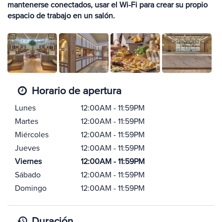
mantenerse conectados, usar el Wi-Fi para crear su propio
espacio de trabajo en un salón.
Horario de apertura
Lunes
12:00AM - 11:59PM
Martes
12:00AM - 11:59PM
Miércoles
12:00AM - 11:59PM
Jueves
12:00AM - 11:59PM
Viernes
12:00AM - 11:59PM
Sábado
12:00AM - 11:59PM
Domingo
12:00AM - 11:59PM
Duración