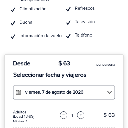
Refrescos
Climatización
Televisión
Ducha
Teléfono
Información de vuelo
Desde
$ 63
por persona
Seleccionar fecha y viajeros
viernes, 7 de agosto de 2026
Adultos
$ 63
−
+
(Edad 18-99)
Máximo: 9