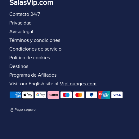
SalasVip.com
Contacto 24/7
Privacidad
Aviso legal
Términos y condiciones
Condiciones de servicio
Política de cookies
Destinos
Programa de Afiliados
Visit our English site at
VipLounges.com
Pago seguro