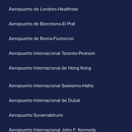
Aeropuerto de Londres-Heathrow
Aeropuerto de Barcelona-El Prat
Aeropuerto de Roma-Fiumicino
Aeropuerto Internacional Toronto-Pearson
Aeropuerto Internacional de Hong Kong
Aeropuerto Internacional Soekarno-Hatta
Aeropuerto Internacional de Dubái
Aeropuerto Suvarnabhumi
Aeropuerto Internacional John F. Kennedy