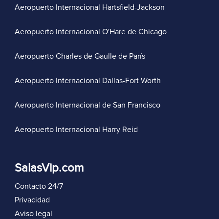
Aeropuerto Internacional Hartsfield-Jackson
Aeropuerto Internacional O'Hare de Chicago
Aeropuerto Charles de Gaulle de París
Aeropuerto Internacional Dallas-Fort Worth
Aeropuerto Internacional de San Francisco
Aeropuerto Internacional Harry Reid
SalasVip.com
Contacto 24/7
Privacidad
Aviso legal