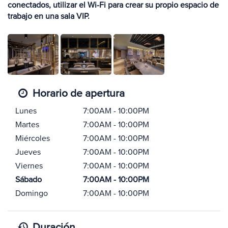
conectados, utilizar el Wi-Fi para crear su propio espacio de
trabajo en una sala VIP.
Horario de apertura
Lunes
7:00AM - 10:00PM
Martes
7:00AM - 10:00PM
Miércoles
7:00AM - 10:00PM
Jueves
7:00AM - 10:00PM
Viernes
7:00AM - 10:00PM
Sábado
7:00AM - 10:00PM
Domingo
7:00AM - 10:00PM
Duración