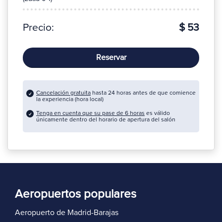
Precio:
$ 53
Reservar
Cancelación gratuita
hasta 24 horas antes de que comience
la experiencia (hora local)
Tenga en cuenta que su pase de 6 horas
es válido
únicamente dentro del horario de apertura del salón
Aeropuertos populares
Aeropuerto de Madrid-Barajas