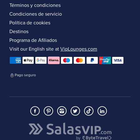
Términos y condiciones
Condiciones de servicio
Política de cookies
Destinos
Programa de Afiliados
Visit our English site at
VipLounges.com
Pago seguro