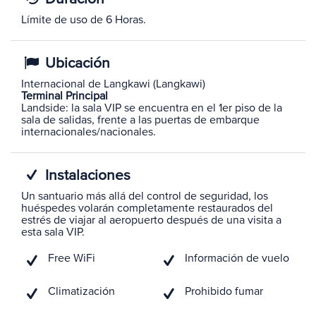
Límite de uso de 6 Horas.
Ubicación
Internacional de Langkawi (Langkawi)
Terminal Principal
Landside: la sala VIP se encuentra en el 1er piso de la
sala de salidas, frente a las puertas de embarque
internacionales/nacionales.
Instalaciones
Un santuario más allá del control de seguridad, los
huéspedes volarán completamente restaurados del
estrés de viajar al aeropuerto después de una visita a
esta sala VIP.
Free WiFi
Información de vuelo
Climatización
Prohibido fumar