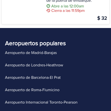
de la puerta de embarque.
Abre a las 12:00am
Cierra a las 11:59pm
$ 32
Aeropuertos populares
Aeropuerto de Madrid-Barajas
Aeropuerto de Londres-Heathrow
Aeropuerto de Barcelona-El Prat
Aeropuerto de Roma-Fiumicino
Aeropuerto Internacional Toronto-Pearson