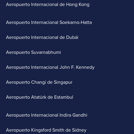
Aeropuerto Internacional de Hong Kong
Aeropuerto Internacional Soekarno-Hatta
Aeropuerto Internacional de Dubái
Aeropuerto Suvarnabhumi
Aeropuerto Internacional John F. Kennedy
Aeropuerto Changi de Singapur
Aeropuerto Atatürk de Estambul
Aeropuerto Internacional Indira Gandhi
Aeropuerto Kingsford Smith de Sídney