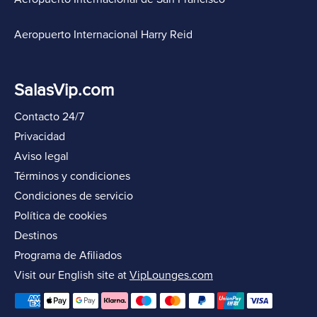
Aeropuerto Internacional Harry Reid
SalasVip.com
Contacto 24/7
Privacidad
Aviso legal
Términos y condiciones
Condiciones de servicio
Política de cookies
Destinos
Programa de Afiliados
Visit our English site at
VipLounges.com