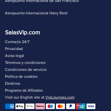
Aeropuerto Internacional de San Francisco
Aeropuerto Internacional Harry Reid
SalasVip.com
Contacto 24/7
Privacidad
Aviso legal
Términos y condiciones
Condiciones de servicio
Política de cookies
Destinos
Programa de Afiliados
Visit our English site at
VipLounges.com