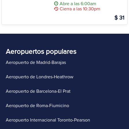
Abre a las 6:00am
Cierra a las 10:30pm
$ 31
Aeropuertos populares
Aeropuerto de Madrid-Barajas
Aeropuerto de Londres-Heathrow
Aeropuerto de Barcelona-El Prat
Aeropuerto de Roma-Fiumicino
Aeropuerto Internacional Toronto-Pearson