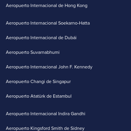
Aeropuerto Internacional de Hong Kong
Aeropuerto Internacional Soekarno-Hatta
Aeropuerto Internacional de Dubái
Aeropuerto Suvarnabhumi
Aeropuerto Internacional John F. Kennedy
Aeropuerto Changi de Singapur
Aeropuerto Atatürk de Estambul
Aeropuerto Internacional Indira Gandhi
Aeropuerto Kingsford Smith de Sídney