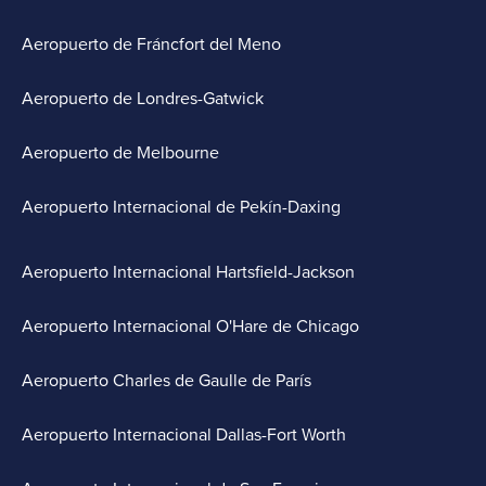
Aeropuerto de Fráncfort del Meno
Aeropuerto de Londres-Gatwick
Aeropuerto de Melbourne
Aeropuerto Internacional de Pekín-Daxing
Aeropuerto Internacional Hartsfield-Jackson
Aeropuerto Internacional O'Hare de Chicago
Aeropuerto Charles de Gaulle de París
Aeropuerto Internacional Dallas-Fort Worth