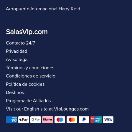
Aeropuerto Internacional Harry Reid
SalasVip.com
Contacto 24/7
Privacidad
Aviso legal
Términos y condiciones
Condiciones de servicio
Política de cookies
Destinos
Programa de Afiliados
Visit our English site at
VipLounges.com