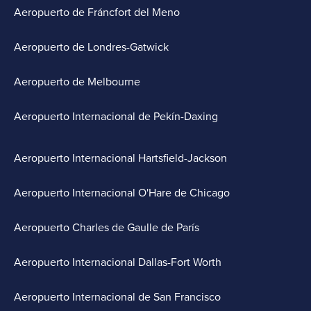
Aeropuerto de Fráncfort del Meno
Aeropuerto de Londres-Gatwick
Aeropuerto de Melbourne
Aeropuerto Internacional de Pekín-Daxing
Aeropuerto Internacional Hartsfield-Jackson
Aeropuerto Internacional O'Hare de Chicago
Aeropuerto Charles de Gaulle de París
Aeropuerto Internacional Dallas-Fort Worth
Aeropuerto Internacional de San Francisco