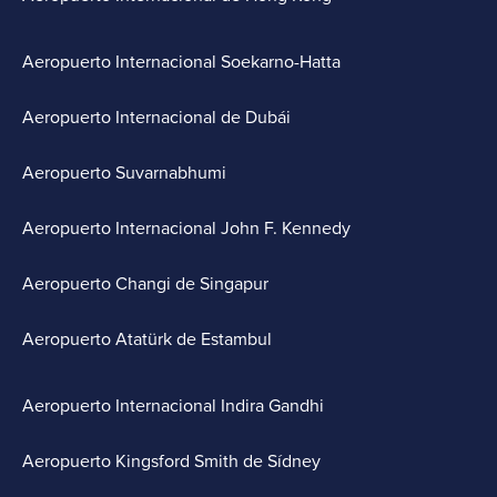
Aeropuerto Internacional Soekarno-Hatta
Aeropuerto Internacional de Dubái
Aeropuerto Suvarnabhumi
Aeropuerto Internacional John F. Kennedy
Aeropuerto Changi de Singapur
Aeropuerto Atatürk de Estambul
Aeropuerto Internacional Indira Gandhi
Aeropuerto Kingsford Smith de Sídney