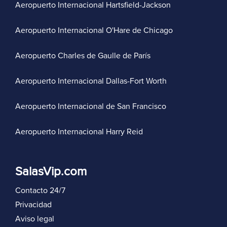
Aeropuerto Internacional Hartsfield-Jackson
Aeropuerto Internacional O'Hare de Chicago
Aeropuerto Charles de Gaulle de París
Aeropuerto Internacional Dallas-Fort Worth
Aeropuerto Internacional de San Francisco
Aeropuerto Internacional Harry Reid
SalasVip.com
Contacto 24/7
Privacidad
Aviso legal