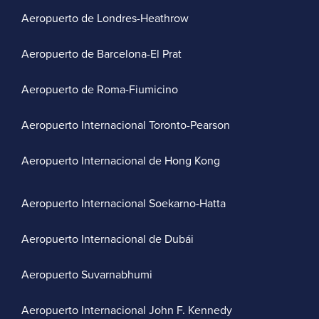
Aeropuerto de Londres-Heathrow
Aeropuerto de Barcelona-El Prat
Aeropuerto de Roma-Fiumicino
Aeropuerto Internacional Toronto-Pearson
Aeropuerto Internacional de Hong Kong
Aeropuerto Internacional Soekarno-Hatta
Aeropuerto Internacional de Dubái
Aeropuerto Suvarnabhumi
Aeropuerto Internacional John F. Kennedy