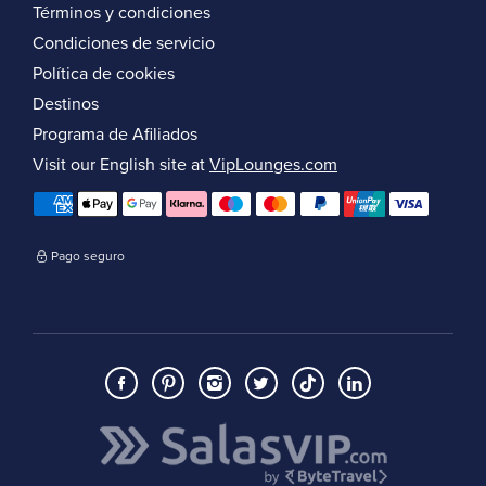
Términos y condiciones
Condiciones de servicio
Política de cookies
Destinos
Programa de Afiliados
Visit our English site at
VipLounges.com
Pago seguro