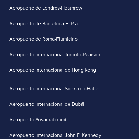
Aeropuerto de Londres-Heathrow
Aeropuerto de Barcelona-El Prat
Aeropuerto de Roma-Fiumicino
Aeropuerto Internacional Toronto-Pearson
Aeropuerto Internacional de Hong Kong
Aeropuerto Internacional Soekarno-Hatta
Aeropuerto Internacional de Dubái
Aeropuerto Suvarnabhumi
Aeropuerto Internacional John F. Kennedy