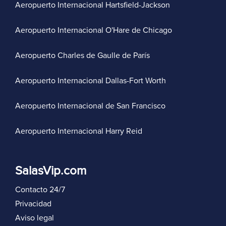
Aeropuerto Internacional Hartsfield-Jackson
Aeropuerto Internacional O'Hare de Chicago
Aeropuerto Charles de Gaulle de París
Aeropuerto Internacional Dallas-Fort Worth
Aeropuerto Internacional de San Francisco
Aeropuerto Internacional Harry Reid
SalasVip.com
Contacto 24/7
Privacidad
Aviso legal