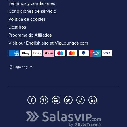
Términos y condiciones
Condiciones de servicio
Política de cookies
Destinos
Programa de Afiliados
Visit our English site at
VipLounges.com
Pago seguro