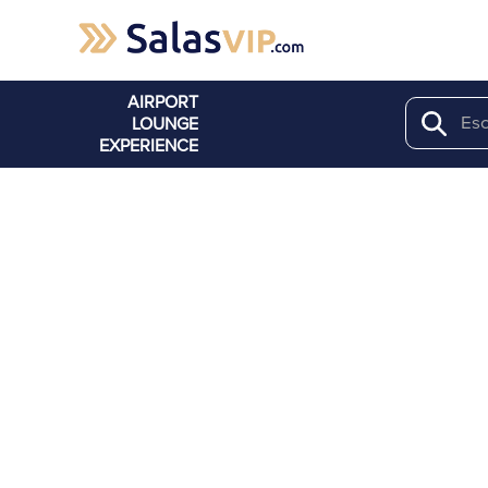
AIRPORT
LOUNGE
Search
EXPERIENCE