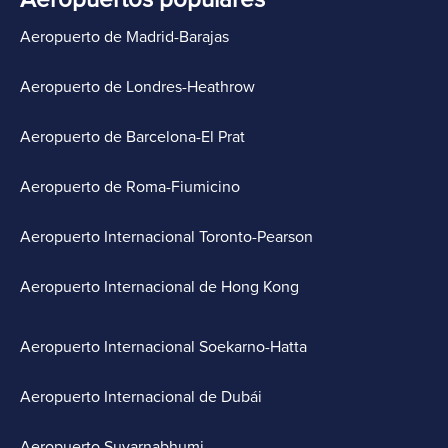
Aeropuerto de Madrid-Barajas
Aeropuerto de Londres-Heathrow
Aeropuerto de Barcelona-El Prat
Aeropuerto de Roma-Fiumicino
Aeropuerto Internacional Toronto-Pearson
Aeropuerto Internacional de Hong Kong
Aeropuerto Internacional Soekarno-Hatta
Aeropuerto Internacional de Dubái
Aeropuerto Suvarnabhumi