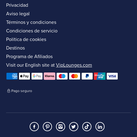
Privacidad
Aviso legal
Términos y condiciones
Condiciones de servicio
Política de cookies
Destinos
Programa de Afiliados
Visit our English site at
VipLounges.com
Pago seguro