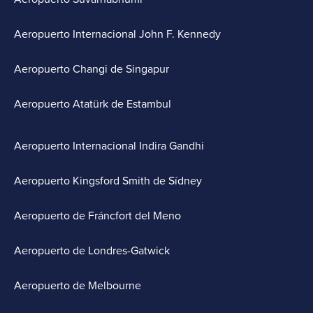
Aeropuerto Internacional John F. Kennedy
Aeropuerto Changi de Singapur
Aeropuerto Atatürk de Estambul
Aeropuerto Internacional Indira Gandhi
Aeropuerto Kingsford Smith de Sídney
Aeropuerto de Fráncfort del Meno
Aeropuerto de Londres-Gatwick
Aeropuerto de Melbourne