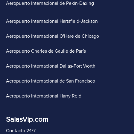
Aeropuerto Internacional de Pekín-Daxing
Aeropuerto Internacional Hartsfield-Jackson
Aeropuerto Internacional O'Hare de Chicago
Aeropuerto Charles de Gaulle de París
Aeropuerto Internacional Dallas-Fort Worth
Aeropuerto Internacional de San Francisco
Aeropuerto Internacional Harry Reid
SalasVip.com
Contacto 24/7