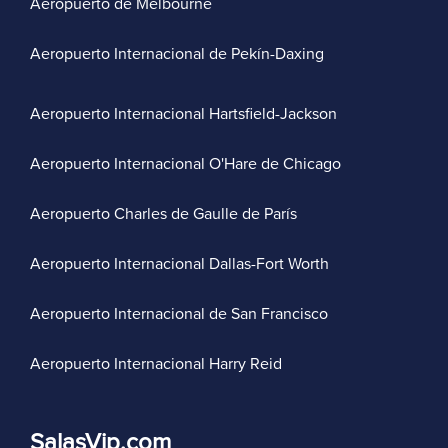
Aeropuerto de Melbourne
Aeropuerto Internacional de Pekín-Daxing
Aeropuerto Internacional Hartsfield-Jackson
Aeropuerto Internacional O'Hare de Chicago
Aeropuerto Charles de Gaulle de París
Aeropuerto Internacional Dallas-Fort Worth
Aeropuerto Internacional de San Francisco
Aeropuerto Internacional Harry Reid
SalasVip.com