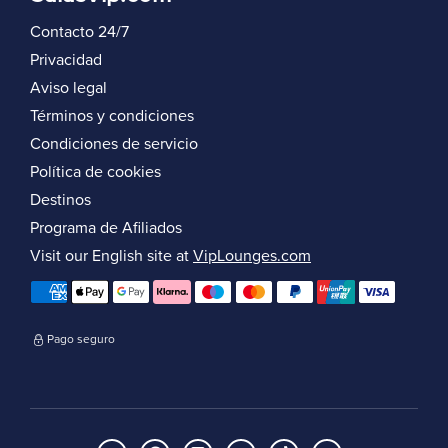
Contacto 24/7
Privacidad
Aviso legal
Términos y condiciones
Condiciones de servicio
Política de cookies
Destinos
Programa de Afiliados
Visit our English site at
VipLounges.com
Pago seguro