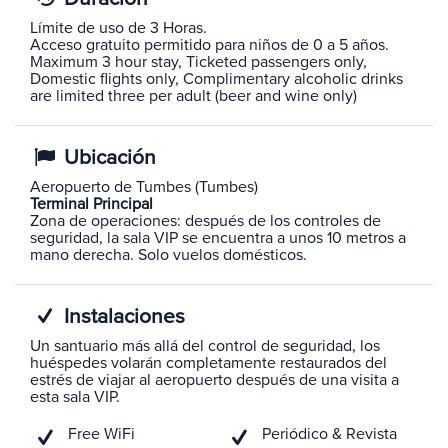
Límite de uso de 3 Horas.
Acceso gratuito permitido para niños de 0 a 5 años.
Maximum 3 hour stay, Ticketed passengers only,
Domestic flights only, Complimentary alcoholic drinks
are limited three per adult (beer and wine only)
Ubicación
Aeropuerto de Tumbes (Tumbes)
Terminal Principal
Zona de operaciones: después de los controles de
seguridad, la sala VIP se encuentra a unos 10 metros a
mano derecha. Solo vuelos domésticos.
Instalaciones
Un santuario más allá del control de seguridad, los
huéspedes volarán completamente restaurados del
estrés de viajar al aeropuerto después de una visita a
esta sala VIP.
Free WiFi
Periódico & Revista