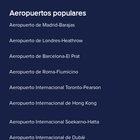
Aeropuertos populares
Aeropuerto de Madrid-Barajas
Aeropuerto de Londres-Heathrow
Aeropuerto de Barcelona-El Prat
Aeropuerto de Roma-Fiumicino
Aeropuerto Internacional Toronto-Pearson
Aeropuerto Internacional de Hong Kong
Aeropuerto Internacional Soekarno-Hatta
Aeropuerto Internacional de Dubái