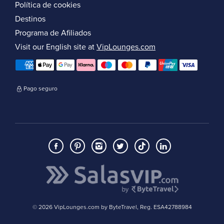
Política de cookies
Destinos
Programa de Afiliados
Visit our English site at
VipLounges.com
Pago seguro
© 2026 VipLounges.com by ByteTravel, Reg. ESA42788984