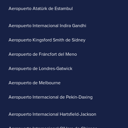
Aeropuerto Atatürk de Estambul
Aeropuerto Internacional Indira Gandhi
Aeropuerto Kingsford Smith de Sídney
Aeropuerto de Fráncfort del Meno
Aeropuerto de Londres-Gatwick
Aeropuerto de Melbourne
Aeropuerto Internacional de Pekín-Daxing
Aeropuerto Internacional Hartsfield-Jackson