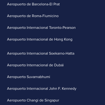
Aeropuerto de Barcelona-El Prat
Aeropuerto de Roma-Fiumicino
Aeropuerto Internacional Toronto-Pearson
Aeropuerto Internacional de Hong Kong
Aeropuerto Internacional Soekarno-Hatta
Aeropuerto Internacional de Dubái
Aeropuerto Suvarnabhumi
Aeropuerto Internacional John F. Kennedy
Aeropuerto Changi de Singapur