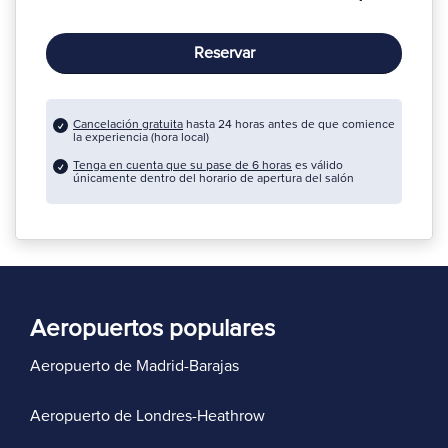
Reservar
Cancelación gratuita
hasta 24 horas antes de que comience
la experiencia (hora local)
Tenga en cuenta que su pase de 6 horas
es válido
únicamente dentro del horario de apertura del salón
Aeropuertos populares
Aeropuerto de Madrid-Barajas
Aeropuerto de Londres-Heathrow