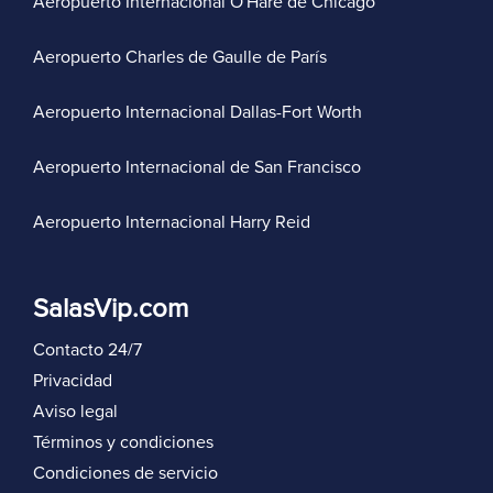
Aeropuerto Internacional O'Hare de Chicago
Aeropuerto Charles de Gaulle de París
Aeropuerto Internacional Dallas-Fort Worth
Aeropuerto Internacional de San Francisco
Aeropuerto Internacional Harry Reid
SalasVip.com
Contacto 24/7
Privacidad
Aviso legal
Términos y condiciones
Condiciones de servicio