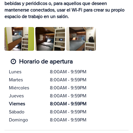
bebidas y periódicos o, para aquellos que deseen
mantenerse conectados, usar el Wi-Fi para crear su propio
espacio de trabajo en un salón.
Horario de apertura
Lunes
8:00AM - 9:59PM
Martes
8:00AM - 9:59PM
Miércoles
8:00AM - 9:59PM
Jueves
8:00AM - 9:59PM
Viernes
8:00AM - 9:59PM
Sábado
8:00AM - 9:59PM
Domingo
8:00AM - 9:59PM