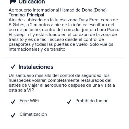
Ubicación
Aeropuerto Internacional Hamad de Doha (Doha)
Terminal Principal
Airside - ubicado en la lujosa zona Duty Free, cerca de
B Gates, a 2 minutos a pie de la icónica escultura del
oso de peluche, dentro del corredor junto a Loro Piana.
El sleep 'n fly está situado en el corazón de la zona de
tránsito y es de fácil acceso desde el control de
pasaportes y todas las puertas de vuelo. Solo vuelos
internacionales y de tránsito.
Instalaciones
Un santuario más allá del control de seguridad, los
huéspedes volarán completamente restaurados del
estrés de viajar al aeropuerto después de una visita a
esta sala VIP.
Free WiFi
Prohibido fumar
Climatización