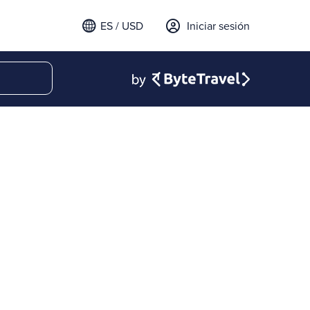
ES / USD
Iniciar sesión