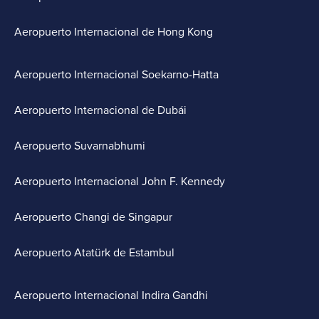
Aeropuerto Internacional de Hong Kong
Aeropuerto Internacional Soekarno-Hatta
Aeropuerto Internacional de Dubái
Aeropuerto Suvarnabhumi
Aeropuerto Internacional John F. Kennedy
Aeropuerto Changi de Singapur
Aeropuerto Atatürk de Estambul
Aeropuerto Internacional Indira Gandhi