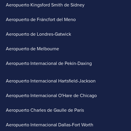
Aeropuerto Kingsford Smith de Sídney
Aeropuerto de Fráncfort del Meno
Aeropuerto de Londres-Gatwick
Aeropuerto de Melbourne
Aeropuerto Internacional de Pekín-Daxing
Aeropuerto Internacional Hartsfield-Jackson
Aeropuerto Internacional O'Hare de Chicago
Aeropuerto Charles de Gaulle de París
Aeropuerto Internacional Dallas-Fort Worth