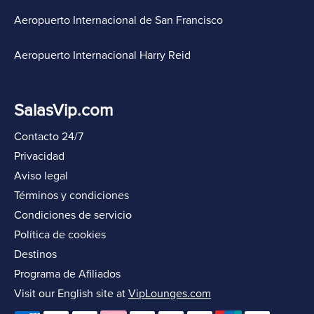
Aeropuerto Internacional de San Francisco
Aeropuerto Internacional Harry Reid
SalasVip.com
Contacto 24/7
Privacidad
Aviso legal
Términos y condiciones
Condiciones de servicio
Política de cookies
Destinos
Programa de Afiliados
Visit our English site at
VipLounges.com