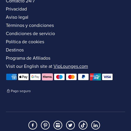
Contacto 24/7
Privacidad
Aviso legal
Términos y condiciones
Condiciones de servicio
Política de cookies
Destinos
Programa de Afiliados
Visit our English site at
VipLounges.com
Pago seguro