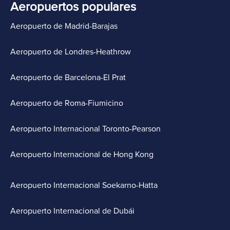
Aeropuertos populares
Aeropuerto de Madrid-Barajas
Aeropuerto de Londres-Heathrow
Aeropuerto de Barcelona-El Prat
Aeropuerto de Roma-Fiumicino
Aeropuerto Internacional Toronto-Pearson
Aeropuerto Internacional de Hong Kong
Aeropuerto Internacional Soekarno-Hatta
Aeropuerto Internacional de Dubái