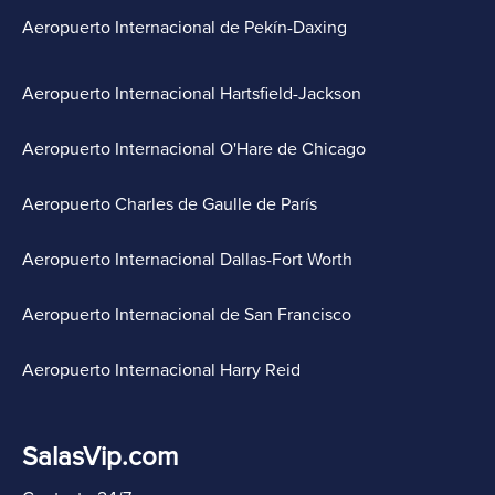
Aeropuerto Internacional de Pekín-Daxing
Aeropuerto Internacional Hartsfield-Jackson
Aeropuerto Internacional O'Hare de Chicago
Aeropuerto Charles de Gaulle de París
Aeropuerto Internacional Dallas-Fort Worth
Aeropuerto Internacional de San Francisco
Aeropuerto Internacional Harry Reid
SalasVip.com