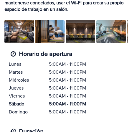
mantenerse conectados, usar el Wi-Fi para crear su propio
espacio de trabajo en un salón.
Horario de apertura
Lunes
5:00AM - 11:00PM
Martes
5:00AM - 11:00PM
Miércoles
5:00AM - 11:00PM
Jueves
5:00AM - 11:00PM
Viernes
5:00AM - 11:00PM
Sábado
5:00AM - 11:00PM
Domingo
5:00AM - 11:00PM
Duración