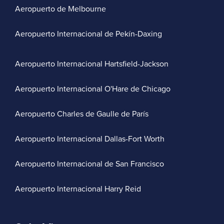
Aeropuerto de Melbourne
Aeropuerto Internacional de Pekín-Daxing
Aeropuerto Internacional Hartsfield-Jackson
Aeropuerto Internacional O'Hare de Chicago
Aeropuerto Charles de Gaulle de París
Aeropuerto Internacional Dallas-Fort Worth
Aeropuerto Internacional de San Francisco
Aeropuerto Internacional Harry Reid