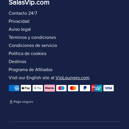
SalasVip.com
Contacto 24/7
Privacidad
Aviso legal
Términos y condiciones
Condiciones de servicio
Política de cookies
Destinos
Programa de Afiliados
Visit our English site at
VipLounges.com
Pago seguro