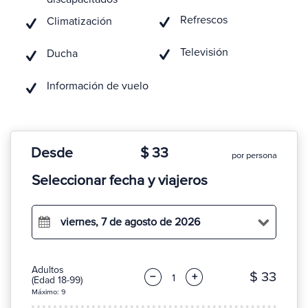
Refrescos
Climatización
Televisión
Ducha
Información de vuelo
Desde
$ 33
por persona
Seleccionar fecha y viajeros
viernes, 7 de agosto de 2026
Adultos
$ 33
−
+
(Edad 18-99)
Máximo: 9