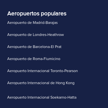
Aeropuertos populares
Aeropuerto de Madrid-Barajas
Aeropuerto de Londres-Heathrow
Aeropuerto de Barcelona-El Prat
Aeropuerto de Roma-Fiumicino
Aeropuerto Internacional Toronto-Pearson
Aeropuerto Internacional de Hong Kong
Aeropuerto Internacional Soekarno-Hatta