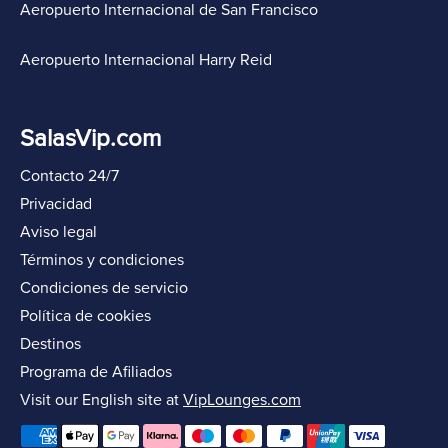
Aeropuerto Internacional de San Francisco
Aeropuerto Internacional Harry Reid
SalasVip.com
Contacto 24/7
Privacidad
Aviso legal
Términos y condiciones
Condiciones de servicio
Política de cookies
Destinos
Programa de Afiliados
Visit our English site at
VipLounges.com