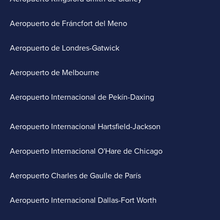
Aeropuerto de Fráncfort del Meno
Aeropuerto de Londres-Gatwick
Aeropuerto de Melbourne
Aeropuerto Internacional de Pekín-Daxing
Aeropuerto Internacional Hartsfield-Jackson
Aeropuerto Internacional O'Hare de Chicago
Aeropuerto Charles de Gaulle de París
Aeropuerto Internacional Dallas-Fort Worth