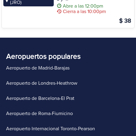
(JRO)
Abre a las 12:00pm
Cierra a las 10:00pm
$ 38
Aeropuertos populares
Aeropuerto de Madrid-Barajas
Aeropuerto de Londres-Heathrow
Aeropuerto de Barcelona-El Prat
Aeropuerto de Roma-Fiumicino
Aeropuerto Internacional Toronto-Pearson