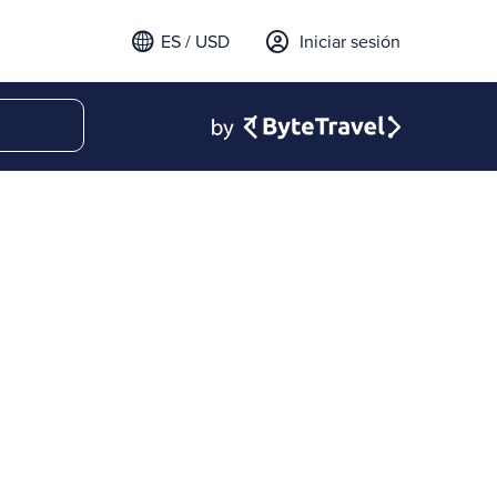
ES / USD
Iniciar sesión