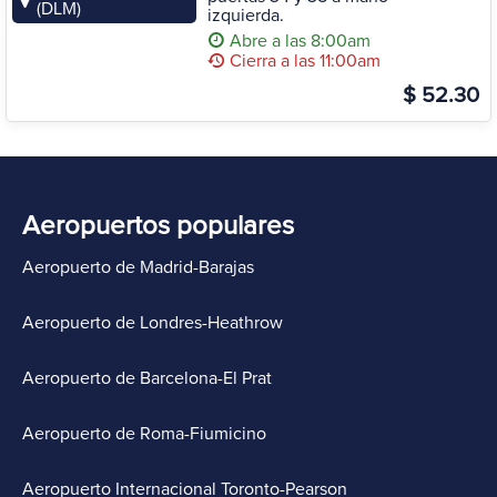
(DLM)
izquierda.
Abre a las 8:00am
Cierra a las 11:00am
$ 52.30
Aeropuertos populares
Aeropuerto de Madrid-Barajas
Aeropuerto de Londres-Heathrow
Aeropuerto de Barcelona-El Prat
Aeropuerto de Roma-Fiumicino
Aeropuerto Internacional Toronto-Pearson