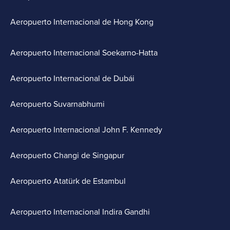
Aeropuerto Internacional de Hong Kong
Aeropuerto Internacional Soekarno-Hatta
Aeropuerto Internacional de Dubái
Aeropuerto Suvarnabhumi
Aeropuerto Internacional John F. Kennedy
Aeropuerto Changi de Singapur
Aeropuerto Atatürk de Estambul
Aeropuerto Internacional Indira Gandhi