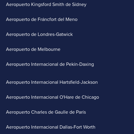
Aeropuerto Kingsford Smith de Sídney
Aeropuerto de Fráncfort del Meno
Aeropuerto de Londres-Gatwick
Aeropuerto de Melbourne
Aeropuerto Internacional de Pekín-Daxing
Aeropuerto Internacional Hartsfield-Jackson
Aeropuerto Internacional O'Hare de Chicago
Aeropuerto Charles de Gaulle de París
Aeropuerto Internacional Dallas-Fort Worth