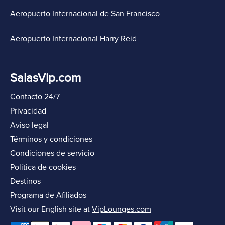
Aeropuerto Internacional de San Francisco
Aeropuerto Internacional Harry Reid
SalasVip.com
Contacto 24/7
Privacidad
Aviso legal
Términos y condiciones
Condiciones de servicio
Política de cookies
Destinos
Programa de Afiliados
Visit our English site at
VipLounges.com