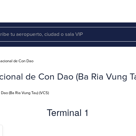
nacional de Con Dao
cional de Con Dao (Ba Ria Vung T
 Dao (Ba Ria Vung Tau) (VCS)
Terminal 1