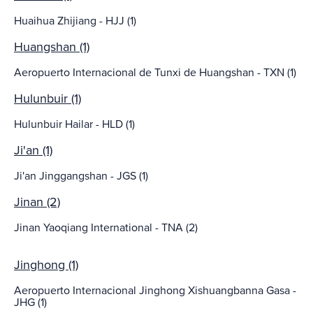
Huaihua Zhijiang - HJJ (1)
Huangshan (1)
Aeropuerto Internacional de Tunxi de Huangshan - TXN (1)
Hulunbuir (1)
Hulunbuir Hailar - HLD (1)
Ji'an (1)
Ji'an Jinggangshan - JGS (1)
Jinan (2)
Jinan Yaoqiang International - TNA (2)
Jinghong (1)
Aeropuerto Internacional Jinghong Xishuangbanna Gasa -
JHG (1)