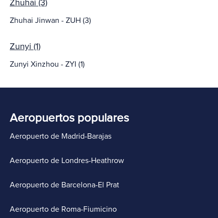
Zhuhai (3)
Zhuhai Jinwan - ZUH (3)
Zunyi (1)
Zunyi Xinzhou - ZYI (1)
Aeropuertos populares
Aeropuerto de Madrid-Barajas
Aeropuerto de Londres-Heathrow
Aeropuerto de Barcelona-El Prat
Aeropuerto de Roma-Fiumicino