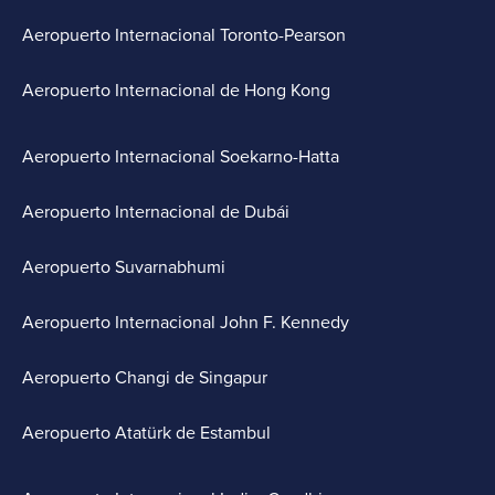
Aeropuerto Internacional Toronto-Pearson
Aeropuerto Internacional de Hong Kong
Aeropuerto Internacional Soekarno-Hatta
Aeropuerto Internacional de Dubái
Aeropuerto Suvarnabhumi
Aeropuerto Internacional John F. Kennedy
Aeropuerto Changi de Singapur
Aeropuerto Atatürk de Estambul