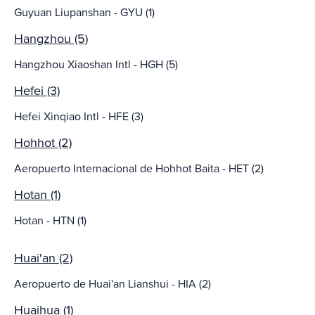
Guyuan Liupanshan - GYU (1)
Hangzhou (5)
Hangzhou Xiaoshan Intl - HGH (5)
Hefei (3)
Hefei Xinqiao Intl - HFE (3)
Hohhot (2)
Aeropuerto Internacional de Hohhot Baita - HET (2)
Hotan (1)
Hotan - HTN (1)
Huai'an (2)
Aeropuerto de Huai'an Lianshui - HIA (2)
Huaihua (1)