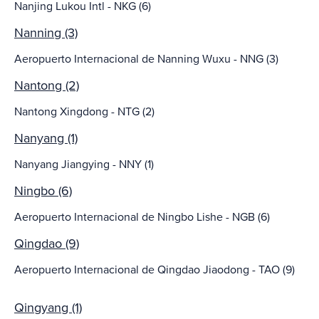
Nanjing Lukou Intl - NKG (6)
Nanning (3)
Aeropuerto Internacional de Nanning Wuxu - NNG (3)
Nantong (2)
Nantong Xingdong - NTG (2)
Nanyang (1)
Nanyang Jiangying - NNY (1)
Ningbo (6)
Aeropuerto Internacional de Ningbo Lishe - NGB (6)
Qingdao (9)
Aeropuerto Internacional de Qingdao Jiaodong - TAO (9)
Qingyang (1)