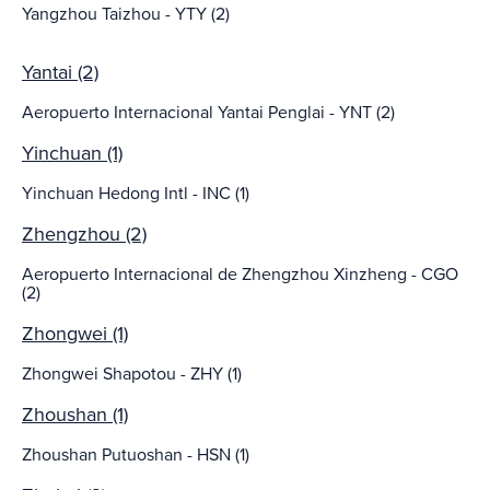
Yangzhou Taizhou - YTY (2)
Yantai (2)
Aeropuerto Internacional Yantai Penglai - YNT (2)
Yinchuan (1)
Yinchuan Hedong Intl - INC (1)
Zhengzhou (2)
Aeropuerto Internacional de Zhengzhou Xinzheng - CGO
(2)
Zhongwei (1)
Zhongwei Shapotou - ZHY (1)
Zhoushan (1)
Zhoushan Putuoshan - HSN (1)