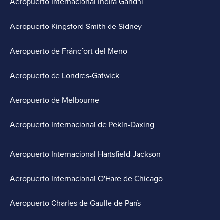
Aeropuerto Internacional Indira Gandhi
Aeropuerto Kingsford Smith de Sídney
Aeropuerto de Fráncfort del Meno
Aeropuerto de Londres-Gatwick
Aeropuerto de Melbourne
Aeropuerto Internacional de Pekín-Daxing
Aeropuerto Internacional Hartsfield-Jackson
Aeropuerto Internacional O'Hare de Chicago
Aeropuerto Charles de Gaulle de París