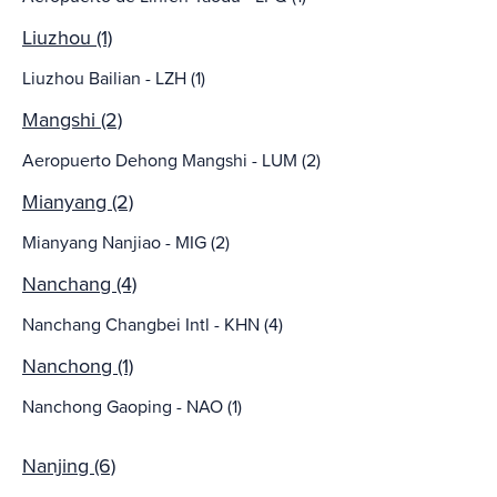
Liuzhou (1)
Liuzhou Bailian - LZH (1)
Mangshi (2)
Aeropuerto Dehong Mangshi - LUM (2)
Mianyang (2)
Mianyang Nanjiao - MIG (2)
Nanchang (4)
Nanchang Changbei Intl - KHN (4)
Nanchong (1)
Nanchong Gaoping - NAO (1)
Nanjing (6)