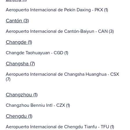
Aeropuerto Internacional de Pekín Daxing - PKX (1)
Cantón (3)
Aeropuerto Internacional de Cantón-Baiyun - CAN (3)
Changde (1)
Changde Taohuayuan - CGD (1)
Changsha (7)
Aeropuerto Internacional de Changsha Huanghua - CSX
(7)
Changzhou (1)
Changzhou Benniu Intl - CZX (1)
Chengdu (1)
Aeropuerto Internacional de Chengdu Tianfu - TFU (1)