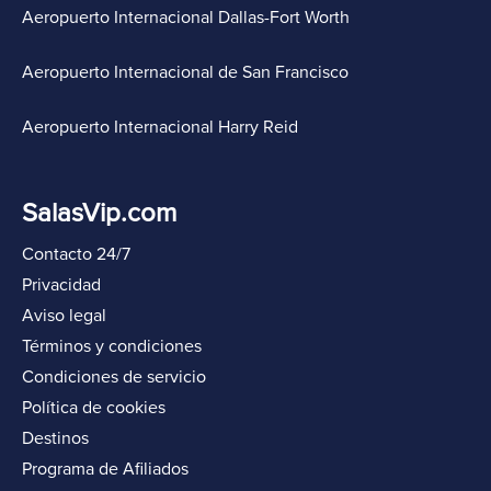
Aeropuerto Internacional Dallas-Fort Worth
Aeropuerto Internacional de San Francisco
Aeropuerto Internacional Harry Reid
SalasVip.com
Contacto 24/7
Privacidad
Aviso legal
Términos y condiciones
Condiciones de servicio
Política de cookies
Destinos
Programa de Afiliados