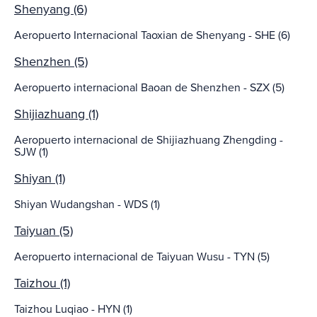
Shenyang (6)
Aeropuerto Internacional Taoxian de Shenyang - SHE (6)
Shenzhen (5)
Aeropuerto internacional Baoan de Shenzhen - SZX (5)
Shijiazhuang (1)
Aeropuerto internacional de Shijiazhuang Zhengding -
SJW (1)
Shiyan (1)
Shiyan Wudangshan - WDS (1)
Taiyuan (5)
Aeropuerto internacional de Taiyuan Wusu - TYN (5)
Taizhou (1)
Taizhou Luqiao - HYN (1)