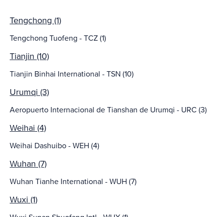
Tengchong (1)
Tengchong Tuofeng - TCZ (1)
Tianjin (10)
Tianjin Binhai International - TSN (10)
Urumqi (3)
Aeropuerto Internacional de Tianshan de Urumqi - URC (3)
Weihai (4)
Weihai Dashuibo - WEH (4)
Wuhan (7)
Wuhan Tianhe International - WUH (7)
Wuxi (1)