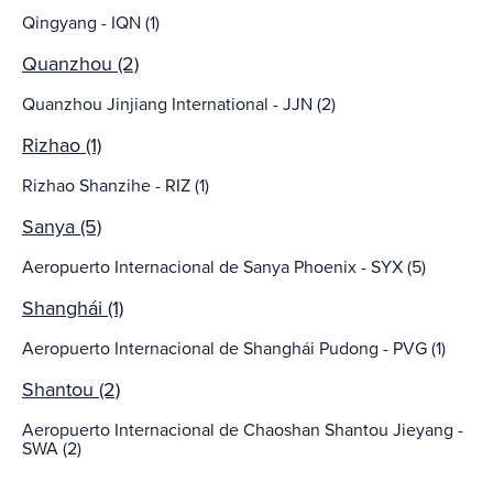
Qingyang - IQN (1)
Quanzhou (2)
Quanzhou Jinjiang International - JJN (2)
Rizhao (1)
Rizhao Shanzihe - RIZ (1)
Sanya (5)
Aeropuerto Internacional de Sanya Phoenix - SYX (5)
Shanghái (1)
Aeropuerto Internacional de Shanghái Pudong - PVG (1)
Shantou (2)
Aeropuerto Internacional de Chaoshan Shantou Jieyang -
SWA (2)