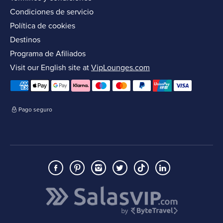
Condiciones de servicio
Política de cookies
Destinos
Programa de Afiliados
Visit our English site at
VipLounges.com
Pago seguro