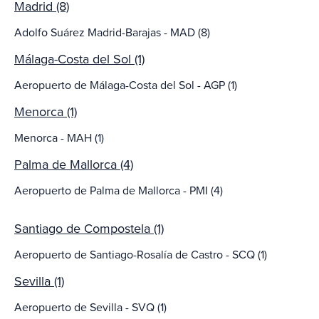
Madrid (8)
Adolfo Suárez Madrid-Barajas - MAD (8)
Málaga-Costa del Sol (1)
Aeropuerto de Málaga-Costa del Sol - AGP (1)
Menorca (1)
Menorca - MAH (1)
Palma de Mallorca (4)
Aeropuerto de Palma de Mallorca - PMI (4)
Santiago de Compostela (1)
Aeropuerto de Santiago-Rosalía de Castro - SCQ (1)
Sevilla (1)
Aeropuerto de Sevilla - SVQ (1)