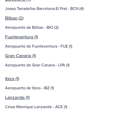
Josep Tarradellas Barcelona-El Prat - BCN (4)
Bilbao (2)
Aeropuerto de Bilbao - BIO (2)
Fuerteventura (1)
Aeropuerto de Fuerteventura - FUE (1)
Gran Canaria (1)
Aeropuerto de Gran Canaria - LPA (1)
Ibiza (1)
Aeropuerto de Ibiza - IBZ (1)
Lanzarote (1)
César Manrique-Lanzarote - ACE (1)