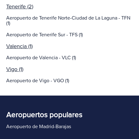
Tenerife (2)
Aeropuerto de Tenerife Norte-Ciudad de La Laguna - TFN
(1)
Aeropuerto de Tenerife Sur - TFS (1)
Valencia (1)
Aeropuerto de Valencia - VLC (1)
Vigo (1)
Aeropuerto de Vigo - VGO (1)
Aeropuertos populares
Aeropuerto de Madrid-Barajas