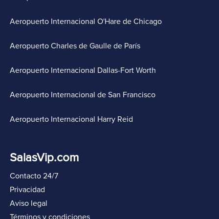
Aeropuerto Internacional O'Hare de Chicago
Aeropuerto Charles de Gaulle de París
Aeropuerto Internacional Dallas-Fort Worth
Aeropuerto Internacional de San Francisco
Aeropuerto Internacional Harry Reid
SalasVip.com
Contacto 24/7
Privacidad
Aviso legal
Términos y condiciones