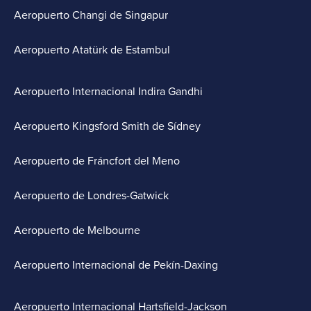
Aeropuerto Changi de Singapur
Aeropuerto Atatürk de Estambul
Aeropuerto Internacional Indira Gandhi
Aeropuerto Kingsford Smith de Sídney
Aeropuerto de Fráncfort del Meno
Aeropuerto de Londres-Gatwick
Aeropuerto de Melbourne
Aeropuerto Internacional de Pekín-Daxing
Aeropuerto Internacional Hartsfield-Jackson