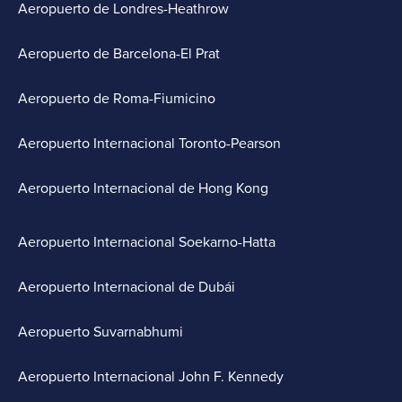
Aeropuerto de Londres-Heathrow
Aeropuerto de Barcelona-El Prat
Aeropuerto de Roma-Fiumicino
Aeropuerto Internacional Toronto-Pearson
Aeropuerto Internacional de Hong Kong
Aeropuerto Internacional Soekarno-Hatta
Aeropuerto Internacional de Dubái
Aeropuerto Suvarnabhumi
Aeropuerto Internacional John F. Kennedy