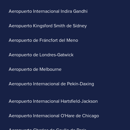
Aeropuerto Internacional Indira Gandhi
Aeropuerto Kingsford Smith de Sídney
Aeropuerto de Fráncfort del Meno
Aeropuerto de Londres-Gatwick
Aeropuerto de Melbourne
Aeropuerto Internacional de Pekín-Daxing
Aeropuerto Internacional Hartsfield-Jackson
Aeropuerto Internacional O'Hare de Chicago