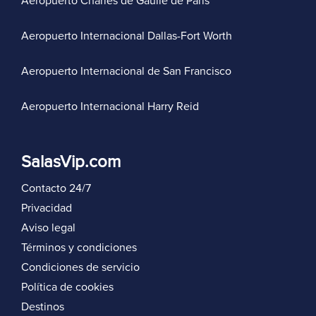
Aeropuerto Charles de Gaulle de París
Aeropuerto Internacional Dallas-Fort Worth
Aeropuerto Internacional de San Francisco
Aeropuerto Internacional Harry Reid
SalasVip.com
Contacto 24/7
Privacidad
Aviso legal
Términos y condiciones
Condiciones de servicio
Política de cookies
Destinos