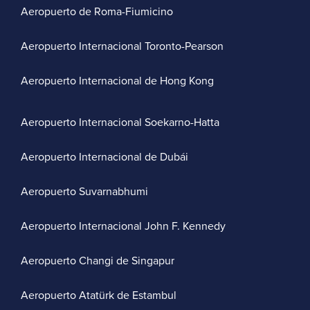
Aeropuerto de Roma-Fiumicino
Aeropuerto Internacional Toronto-Pearson
Aeropuerto Internacional de Hong Kong
Aeropuerto Internacional Soekarno-Hatta
Aeropuerto Internacional de Dubái
Aeropuerto Suvarnabhumi
Aeropuerto Internacional John F. Kennedy
Aeropuerto Changi de Singapur
Aeropuerto Atatürk de Estambul