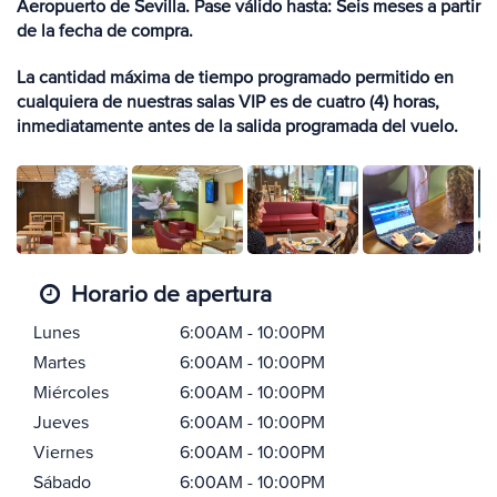
Aeropuerto de Sevilla. Pase válido hasta: Seis meses a partir
de la fecha de compra.
La cantidad máxima de tiempo programado permitido en
cualquiera de nuestras salas VIP es de cuatro (4) horas,
inmediatamente antes de la salida programada del vuelo.
Horario de apertura
Lunes
6:00AM - 10:00PM
Martes
6:00AM - 10:00PM
Miércoles
6:00AM - 10:00PM
Jueves
6:00AM - 10:00PM
Viernes
6:00AM - 10:00PM
Sábado
6:00AM - 10:00PM