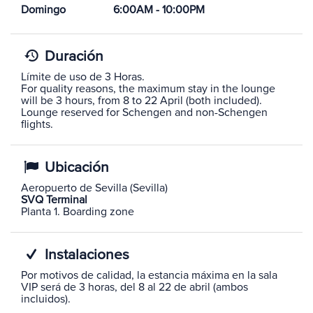
Domingo
6:00AM - 10:00PM
Duración
Límite de uso de 3 Horas.
For quality reasons, the maximum stay in the lounge
will be 3 hours, from 8 to 22 April (both included).
Lounge reserved for Schengen and non-Schengen
flights.
Ubicación
Aeropuerto de Sevilla (Sevilla)
SVQ Terminal
Planta 1. Boarding zone
Instalaciones
Por motivos de calidad, la estancia máxima en la sala
VIP será de 3 horas, del 8 al 22 de abril (ambos
incluidos).