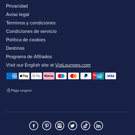
Privacidad
Aviso legal
Términos y condiciones
Condiciones de servicio
Política de cookies
Destinos
Programa de Afiliados
Visit our English site at
VipLounges.com
Pago seguro