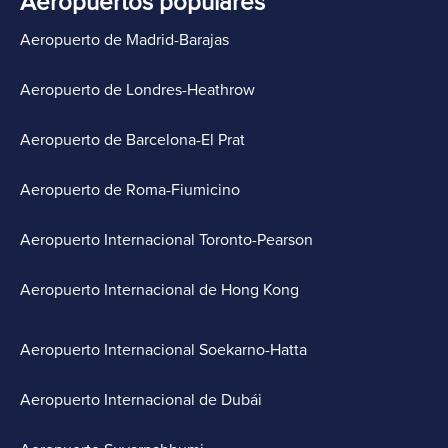
Aeropuertos populares
Aeropuerto de Madrid-Barajas
Aeropuerto de Londres-Heathrow
Aeropuerto de Barcelona-El Prat
Aeropuerto de Roma-Fiumicino
Aeropuerto Internacional Toronto-Pearson
Aeropuerto Internacional de Hong Kong
Aeropuerto Internacional Soekarno-Hatta
Aeropuerto Internacional de Dubái