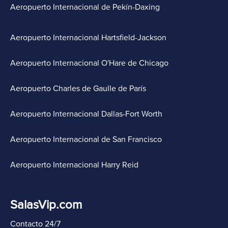
Aeropuerto Internacional de Pekín-Daxing
Aeropuerto Internacional Hartsfield-Jackson
Aeropuerto Internacional O'Hare de Chicago
Aeropuerto Charles de Gaulle de París
Aeropuerto Internacional Dallas-Fort Worth
Aeropuerto Internacional de San Francisco
Aeropuerto Internacional Harry Reid
SalasVip.com
Contacto 24/7