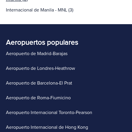
Internacional de Manila - MNL (3)
Aeropuertos populares
Aeropuerto de Madrid-Barajas
Aeropuerto de Londres-Heathrow
Aeropuerto de Barcelona-El Prat
Aeropuerto de Roma-Fiumicino
Aeropuerto Internacional Toronto-Pearson
Aeropuerto Internacional de Hong Kong