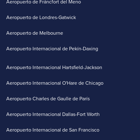
Aeropuerto de Fráncfort del Meno
Aeropuerto de Londres-Gatwick
Aeropuerto de Melbourne
Aeropuerto Internacional de Pekín-Daxing
Aeropuerto Internacional Hartsfield-Jackson
Aeropuerto Internacional O'Hare de Chicago
Aeropuerto Charles de Gaulle de París
Aeropuerto Internacional Dallas-Fort Worth
Aeropuerto Internacional de San Francisco