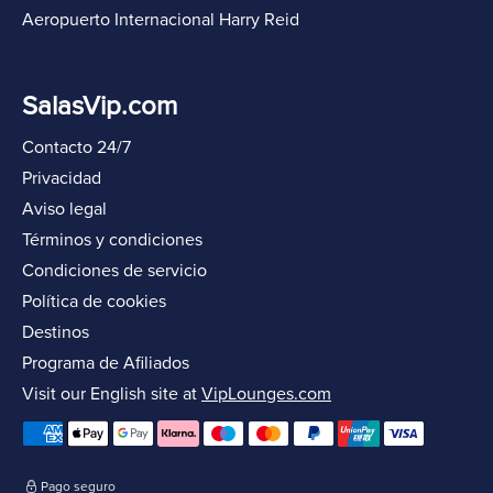
Aeropuerto Internacional Harry Reid
SalasVip.com
Contacto 24/7
Privacidad
Aviso legal
Términos y condiciones
Condiciones de servicio
Política de cookies
Destinos
Programa de Afiliados
Visit our English site at
VipLounges.com
Pago seguro