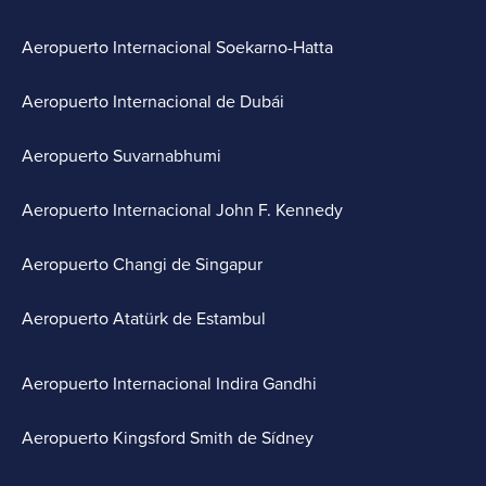
Aeropuerto Internacional Soekarno-Hatta
Aeropuerto Internacional de Dubái
Aeropuerto Suvarnabhumi
Aeropuerto Internacional John F. Kennedy
Aeropuerto Changi de Singapur
Aeropuerto Atatürk de Estambul
Aeropuerto Internacional Indira Gandhi
Aeropuerto Kingsford Smith de Sídney