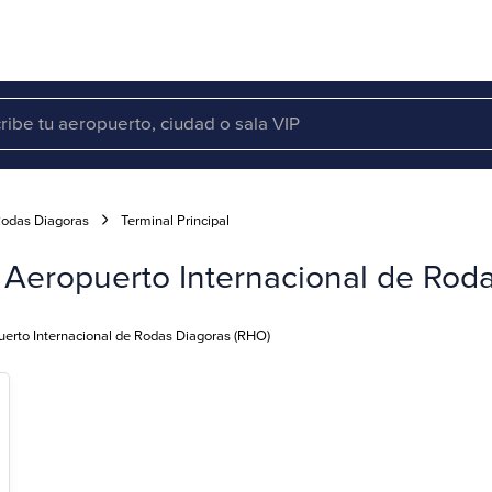
Rodas Diagoras
Terminal Principal
 - Aeropuerto Internacional de Rod
uerto Internacional de Rodas Diagoras (RHO)