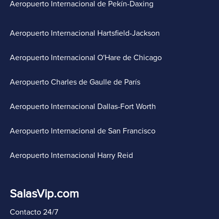
Aeropuerto Internacional de Pekín-Daxing
Aeropuerto Internacional Hartsfield-Jackson
Aeropuerto Internacional O'Hare de Chicago
Aeropuerto Charles de Gaulle de París
Aeropuerto Internacional Dallas-Fort Worth
Aeropuerto Internacional de San Francisco
Aeropuerto Internacional Harry Reid
SalasVip.com
Contacto 24/7