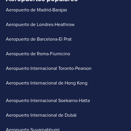
Aeropuerto de Madrid-Barajas
Aeropuerto de Londres-Heathrow
Aeropuerto de Barcelona-El Prat
Aeropuerto de Roma-Fiumicino
Aeropuerto Internacional Toronto-Pearson
Aeropuerto Internacional de Hong Kong
Aeropuerto Internacional Soekarno-Hatta
Aeropuerto Internacional de Dubái
Aeropuerto Suvarnabhumi