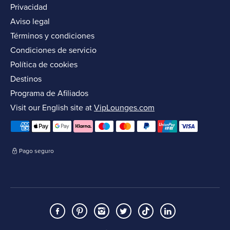
Privacidad
Aviso legal
Términos y condiciones
Condiciones de servicio
Política de cookies
Destinos
Programa de Afiliados
Visit our English site at
VipLounges.com
Pago seguro