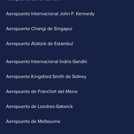
Aeropuerto Internacional John F. Kennedy
Aeropuerto Changi de Singapur
Aeropuerto Atatürk de Estambul
Aeropuerto Internacional Indira Gandhi
Aeropuerto Kingsford Smith de Sídney
Aeropuerto de Fráncfort del Meno
Aeropuerto de Londres-Gatwick
Aeropuerto de Melbourne