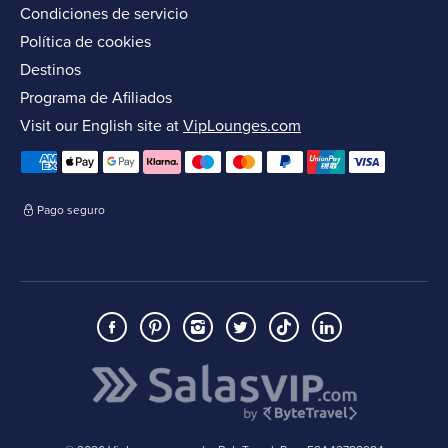
Condiciones de servicio
Política de cookies
Destinos
Programa de Afiliados
Visit our English site at
VipLounges.com
Pago seguro