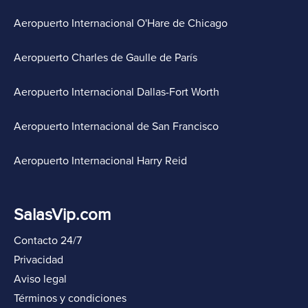
Aeropuerto Internacional O'Hare de Chicago
Aeropuerto Charles de Gaulle de París
Aeropuerto Internacional Dallas-Fort Worth
Aeropuerto Internacional de San Francisco
Aeropuerto Internacional Harry Reid
SalasVip.com
Contacto 24/7
Privacidad
Aviso legal
Términos y condiciones