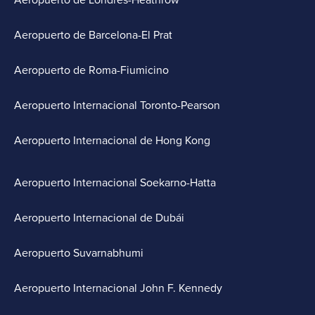
Aeropuerto de Londres-Heathrow
Aeropuerto de Barcelona-El Prat
Aeropuerto de Roma-Fiumicino
Aeropuerto Internacional Toronto-Pearson
Aeropuerto Internacional de Hong Kong
Aeropuerto Internacional Soekarno-Hatta
Aeropuerto Internacional de Dubái
Aeropuerto Suvarnabhumi
Aeropuerto Internacional John F. Kennedy