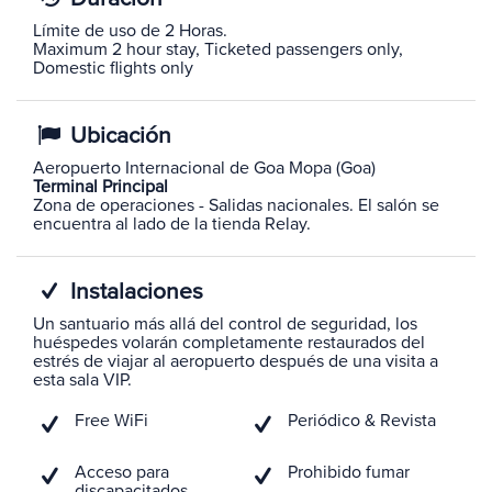
Límite de uso de 2 Horas.
Maximum 2 hour stay, Ticketed passengers only,
Domestic flights only
Ubicación
Aeropuerto Internacional de Goa Mopa (Goa)
Terminal Principal
Zona de operaciones - Salidas nacionales. El salón se
encuentra al lado de la tienda Relay.
Instalaciones
Un santuario más allá del control de seguridad, los
huéspedes volarán completamente restaurados del
estrés de viajar al aeropuerto después de una visita a
esta sala VIP.
Free WiFi
Periódico & Revista
Acceso para
Prohibido fumar
discapacitados