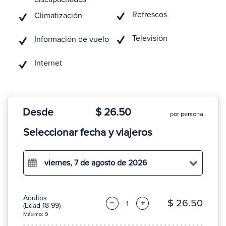
Refrescos
Climatización
Televisión
Información de vuelo
Internet
Desde
$ 26.50
por persona
Seleccionar fecha y viajeros
viernes, 7 de agosto de 2026
Adultos
$ 26.50
−
+
(Edad 18-99)
Máximo: 9