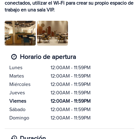
conectados, utilizar el Wi-Fi para crear su propio espacio de
trabajo en una sala VIP.
Horario de apertura
Lunes
12:00AM - 11:59PM
Martes
12:00AM - 11:59PM
Miércoles
12:00AM - 11:59PM
Jueves
12:00AM - 11:59PM
Viernes
12:00AM - 11:59PM
Sábado
12:00AM - 11:59PM
Domingo
12:00AM - 11:59PM
Duración