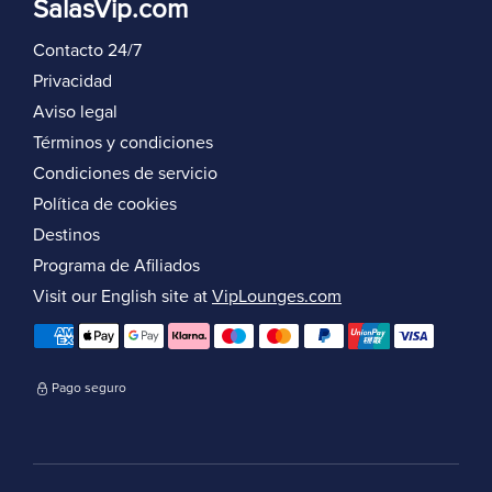
SalasVip.com
Contacto 24/7
Privacidad
Aviso legal
Términos y condiciones
Condiciones de servicio
Política de cookies
Destinos
Programa de Afiliados
Visit our English site at
VipLounges.com
Pago seguro