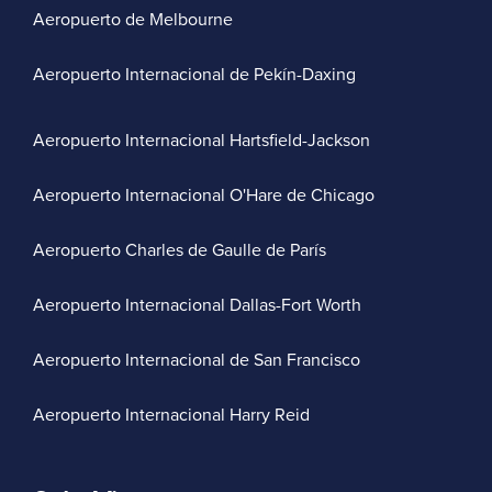
Aeropuerto de Melbourne
Aeropuerto Internacional de Pekín-Daxing
Aeropuerto Internacional Hartsfield-Jackson
Aeropuerto Internacional O'Hare de Chicago
Aeropuerto Charles de Gaulle de París
Aeropuerto Internacional Dallas-Fort Worth
Aeropuerto Internacional de San Francisco
Aeropuerto Internacional Harry Reid