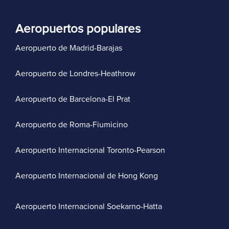
Aeropuertos populares
Aeropuerto de Madrid-Barajas
Aeropuerto de Londres-Heathrow
Aeropuerto de Barcelona-El Prat
Aeropuerto de Roma-Fiumicino
Aeropuerto Internacional Toronto-Pearson
Aeropuerto Internacional de Hong Kong
Aeropuerto Internacional Soekarno-Hatta