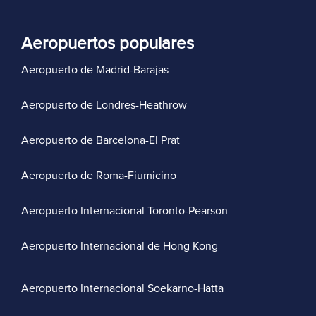
Aeropuertos populares
Aeropuerto de Madrid-Barajas
Aeropuerto de Londres-Heathrow
Aeropuerto de Barcelona-El Prat
Aeropuerto de Roma-Fiumicino
Aeropuerto Internacional Toronto-Pearson
Aeropuerto Internacional de Hong Kong
Aeropuerto Internacional Soekarno-Hatta