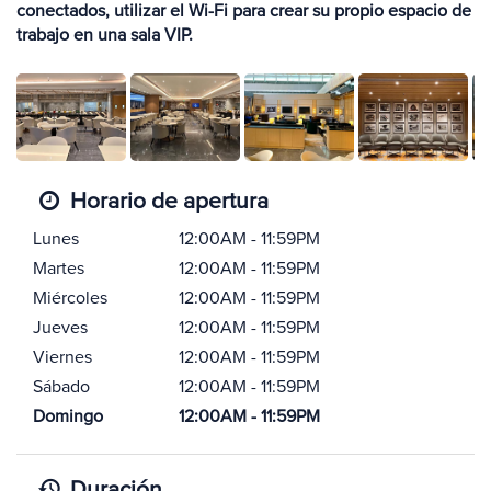
conectados, utilizar el Wi-Fi para crear su propio espacio de
trabajo en una sala VIP.
Horario de apertura
Lunes
12:00AM - 11:59PM
Martes
12:00AM - 11:59PM
Miércoles
12:00AM - 11:59PM
Jueves
12:00AM - 11:59PM
Viernes
12:00AM - 11:59PM
Sábado
12:00AM - 11:59PM
Domingo
12:00AM - 11:59PM
Duración