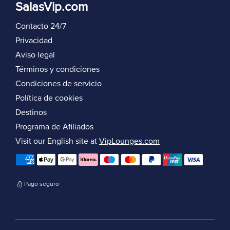
SalasVip.com
Contacto 24/7
Privacidad
Aviso legal
Términos y condiciones
Condiciones de servicio
Política de cookies
Destinos
Programa de Afiliados
Visit our English site at
VipLounges.com
Pago seguro