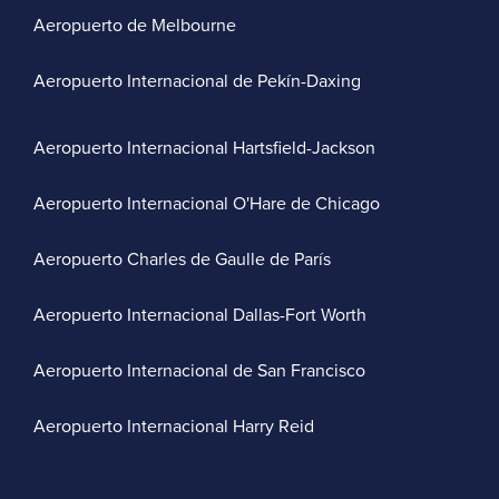
Aeropuerto de Melbourne
Aeropuerto Internacional de Pekín-Daxing
Aeropuerto Internacional Hartsfield-Jackson
Aeropuerto Internacional O'Hare de Chicago
Aeropuerto Charles de Gaulle de París
Aeropuerto Internacional Dallas-Fort Worth
Aeropuerto Internacional de San Francisco
Aeropuerto Internacional Harry Reid