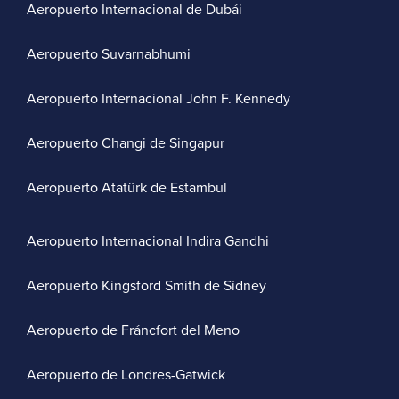
Aeropuerto Internacional de Dubái
Aeropuerto Suvarnabhumi
Aeropuerto Internacional John F. Kennedy
Aeropuerto Changi de Singapur
Aeropuerto Atatürk de Estambul
Aeropuerto Internacional Indira Gandhi
Aeropuerto Kingsford Smith de Sídney
Aeropuerto de Fráncfort del Meno
Aeropuerto de Londres-Gatwick