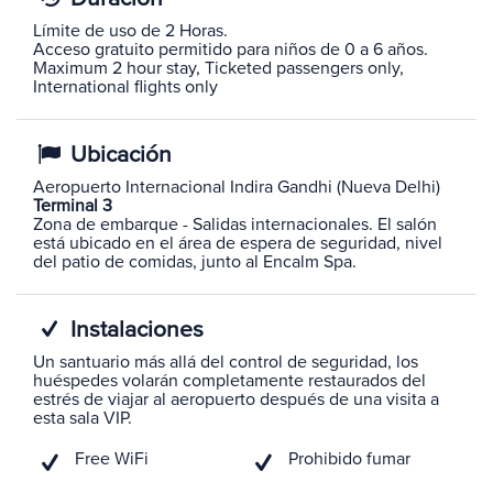
Límite de uso de 2 Horas.
Acceso gratuito permitido para niños de 0 a 6 años.
Maximum 2 hour stay, Ticketed passengers only,
International flights only
Ubicación
Aeropuerto Internacional Indira Gandhi (Nueva Delhi)
Terminal 3
Zona de embarque - Salidas internacionales. El salón
está ubicado en el área de espera de seguridad, nivel
del patio de comidas, junto al Encalm Spa.
Instalaciones
Un santuario más allá del control de seguridad, los
huéspedes volarán completamente restaurados del
estrés de viajar al aeropuerto después de una visita a
esta sala VIP.
Free WiFi
Prohibido fumar