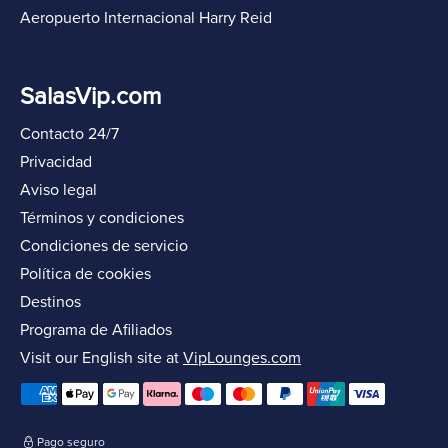
Aeropuerto Internacional Harry Reid
SalasVip.com
Contacto 24/7
Privacidad
Aviso legal
Términos y condiciones
Condiciones de servicio
Política de cookies
Destinos
Programa de Afiliados
Visit our English site at
VipLounges.com
Pago seguro