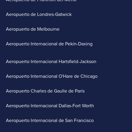
Aeropuerto de Londres-Gatwick
Aeropuerto de Melbourne
Aeropuerto Internacional de Pekín-Daxing
Aeropuerto Internacional Hartsfield-Jackson
Aeropuerto Internacional O'Hare de Chicago
Aeropuerto Charles de Gaulle de París
Aeropuerto Internacional Dallas-Fort Worth
Aeropuerto Internacional de San Francisco