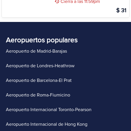
Cierra a las 11:59pm
$ 31
Aeropuertos populares
Aeropuerto de Madrid-Barajas
Aeropuerto de Londres-Heathrow
Aeropuerto de Barcelona-El Prat
Aeropuerto de Roma-Fiumicino
Aeropuerto Internacional Toronto-Pearson
Aeropuerto Internacional de Hong Kong