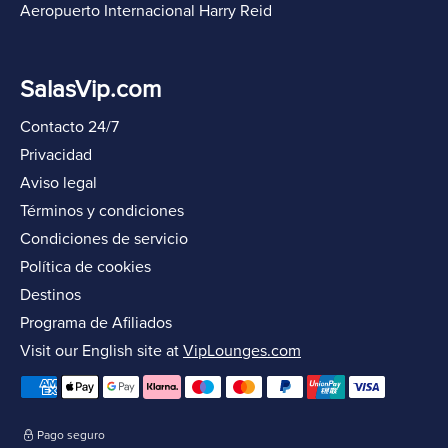
Aeropuerto Internacional Harry Reid
SalasVip.com
Contacto 24/7
Privacidad
Aviso legal
Términos y condiciones
Condiciones de servicio
Política de cookies
Destinos
Programa de Afiliados
Visit our English site at
VipLounges.com
Pago seguro