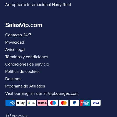
Aeropuerto Internacional Harry Reid
SalasVip.com
Contacto 24/7
Privacidad
Aviso legal
Términos y condiciones
Condiciones de servicio
Política de cookies
Destinos
Programa de Afiliados
Visit our English site at
VipLounges.com
Pago seguro