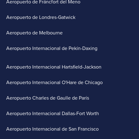
Aeropuerto de Fráncfort del Meno
Aeropuerto de Londres-Gatwick
Aeropuerto de Melbourne
Aeropuerto Internacional de Pekín-Daxing
Aeropuerto Internacional Hartsfield-Jackson
Aeropuerto Internacional O'Hare de Chicago
Aeropuerto Charles de Gaulle de París
Aeropuerto Internacional Dallas-Fort Worth
Aeropuerto Internacional de San Francisco