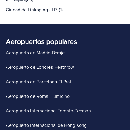
Ciudad de Linköping - LPI (1)
Aeropuertos populares
Aeropuerto de Madrid-Barajas
Aeropuerto de Londres-Heathrow
Aeropuerto de Barcelona-El Prat
Aeropuerto de Roma-Fiumicino
Aeropuerto Internacional Toronto-Pearson
Aeropuerto Internacional de Hong Kong