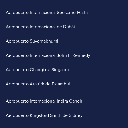
Aeropuerto Internacional Soekarno-Hatta
Aeropuerto Internacional de Dubái
Aeropuerto Suvarnabhumi
Aeropuerto Internacional John F. Kennedy
Aeropuerto Changi de Singapur
Aeropuerto Atatürk de Estambul
Aeropuerto Internacional Indira Gandhi
Aeropuerto Kingsford Smith de Sídney